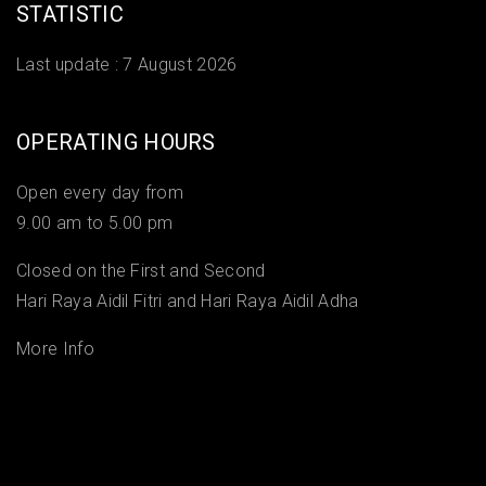
STATISTIC
Last update :
7 August 2026
OPERATING HOURS
Open every day from
9.00 am to 5.00 pm
Closed on the First and Second
Hari Raya Aidil Fitri and Hari Raya Aidil Adha
More Info