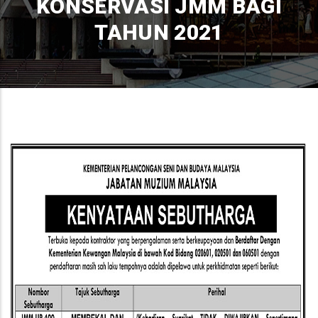
KONSERVASI JMM BAGI
TAHUN 2021