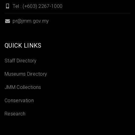
Tel : (+603) 2267-1000
pr@jmm.gov.my
QUICK LINKS
Staff Directory
Museums Directory
JMM Collections
Conservation
Research