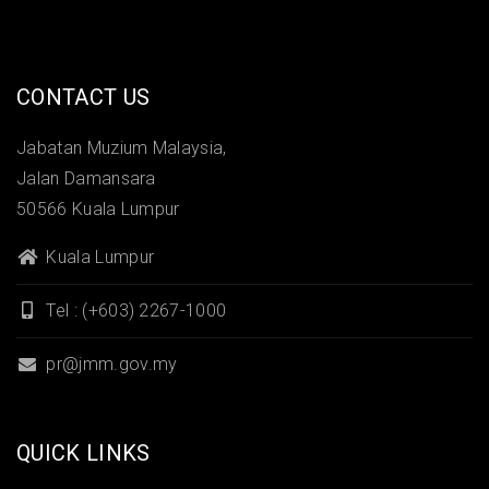
CONTACT US
Jabatan Muzium Malaysia,
Jalan Damansara
50566 Kuala Lumpur
Kuala Lumpur
Tel : (+603) 2267-1000
pr@jmm.gov.my
QUICK LINKS