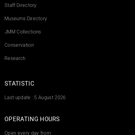
Staff Directory
Museums Directory
JMM Collections
Conservation
Research
STATISTIC
Last update :
5 August 2026
OPERATING HOURS
Open every day from