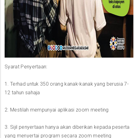
Syarat Penyertaan:
1. Terhad untuk 350 orang kanak-kanak yang berusia 7-
12 tahun sahaja
2. Mestilah mempunyai aplikasi zoom meeting
3. Sijil penyertaan hanya akan diberikan kepada peserta
yang menyertai program secara zoom meeting