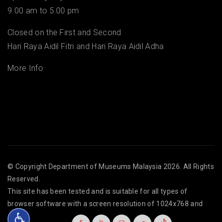
9.00 am to 5.00 pm
Closed on the First and Second
Hari Raya Aidil Fitri and Hari Raya Aidil Adha
More Info
© Copyright
Department of Museums Malaysia
2026. All Rights
Reserved.
This site has been tested and is suitable for all types of
browser software with a screen resolution of 1024x768 and
above.