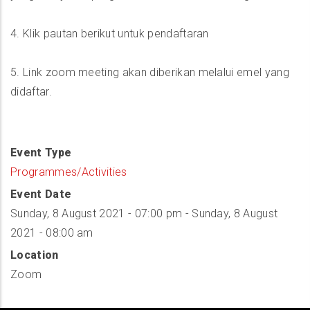
4. Klik pautan berikut untuk pendaftaran
5. Link zoom meeting akan diberikan melalui emel yang
didaftar.
Event Type
Programmes/Activities
Event Date
Sunday, 8 August 2021 - 07:00 pm
-
Sunday, 8 August
2021 - 08:00 am
Location
Zoom