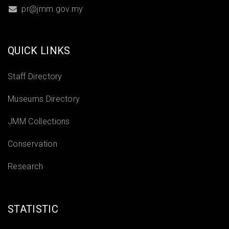
pr@jmm.gov.my
QUICK LINKS
Staff Directory
Museums Directory
JMM Collections
Conservation
Research
STATISTIC