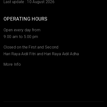
Last update :
10 August 2026
OPERATING HOURS
Open every day from
9.00 am to 5.00 pm
Closed on the First and Second
Hari Raya Aidil Fitri and Hari Raya Aidil Adha
More Info