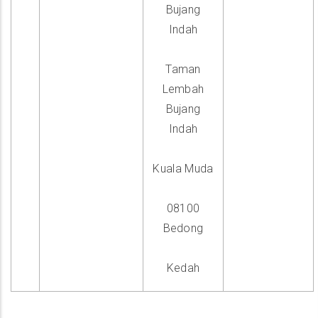
Bujang
Indah
Taman
Lembah
Bujang
Indah
Kuala Muda
08100
Bedong
Kedah