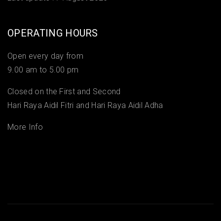
OPERATING HOURS
Open every day from
9.00 am to 5.00 pm
Closed on the First and Second
Hari Raya Aidil Fitri and Hari Raya Aidil Adha
More Info