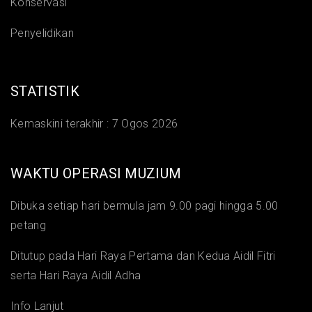
Konservasi
Penyelidikan
STATISTIK
Kemaskini terakhir :
7 Ogos 2026
WAKTU OPERASI MUZIUM
Dibuka setiap hari bermula jam 9.00 pagi hingga 5.00
petang
Ditutup pada Hari Raya Pertama dan Kedua Aidil Fitri
serta Hari Raya Aidil Adha
Info Lanjut