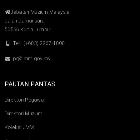
Jabatan Muzium Malaysia,
Jalan Damansara
50566 Kuala Lumpur
Tel : (+603) 2267-1000
pr@jmm.gov.my
PAUTAN PANTAS
Direktori Pegawai
Direktori Muzium
Koleksi JMM