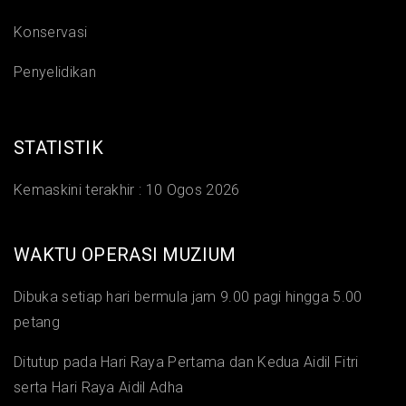
Konservasi
Penyelidikan
STATISTIK
Kemaskini terakhir :
10 Ogos 2026
WAKTU OPERASI MUZIUM
Dibuka setiap hari bermula jam 9.00 pagi hingga 5.00
petang
Ditutup pada Hari Raya Pertama dan Kedua Aidil Fitri
serta Hari Raya Aidil Adha