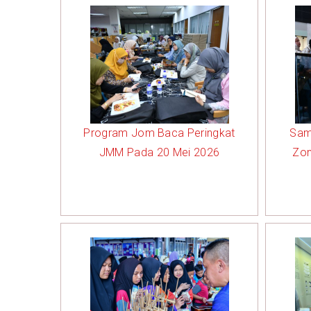
Program Jom Baca Peringkat
Sam
JMM Pada 20 Mei 2026
Zon