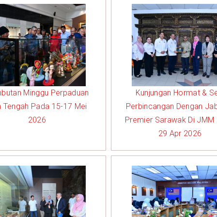
butan Minggu Perpaduan
Kunjungan Hormat & Se
 Tengah Pada 15-17 Mei
Perbincangan Dengan Ja
2026
Premier Sarawak Di JMM
29 Apr 2026