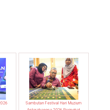
2026
Sambutan Festival Hari Muzium
Antarabangsa 2026 Peringkat