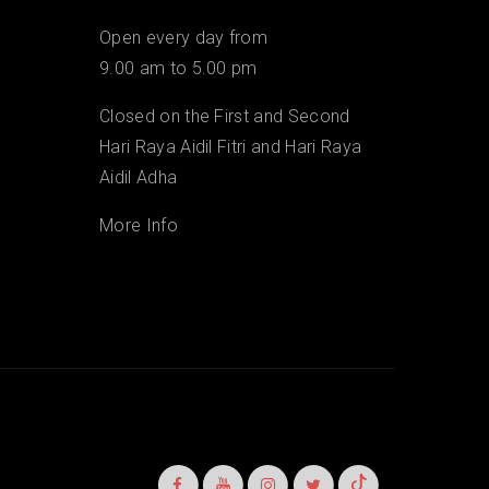
Open every day from
9.00 am to 5.00 pm
Closed on the First and Second
Hari Raya Aidil Fitri and Hari Raya
Aidil Adha
More Info