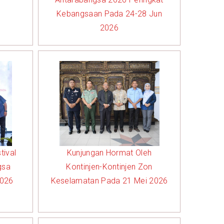
Kebangsaan Pada 24-28 Jun
2026
tival
Kunjungan Hormat Oleh
gsa
Kontinjen-Kontinjen Zon
2026
Keselamatan Pada 21 Mei 2026