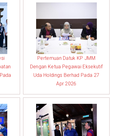
si
Pertemuan Datuk KP JMM
batan
Dengan Ketua Pegawai Eksekutif
 Pada
Uda Holdings Berhad Pada 27
Apr 2026